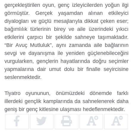
gerçekleştirilen oyun, genç izleyicilerden yoğun ilgi
görmüştür. Gerçek yaşamdan alınan etkileyici
diyalogları ve güçlü mesajlarıyla dikkat çeken eser;
bağımlılık türlerinin birey ve aile üzerindeki yıkıcı
etkilerini çarpıcı bir şekilde sahneye taşımaktadır.
“Bir Avuç Mutluluk”, aynı zamanda aile bağlarının
sevgi ve dayanışma ile yeniden güçlenebileceğini
vurgularken, gençlerin hayatlarında doğru seçimler
yapmalarına dair umut dolu bir finalle seyircisine
seslenmektedir.
Tiyatro oyununun, önümüzdeki dönemde farklı
illerdeki gençlik kamplarında da sahnelenerek daha
geniş bir genç kitlesine ulaşması hedeflenmektedir.